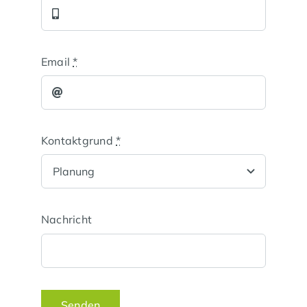
Email
*
Kontaktgrund
*
Nachricht
Senden