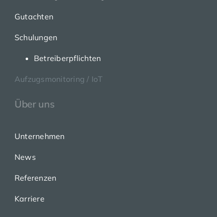
Gutachten
Schulungen
Betreiberpflichten
Aufzugsmonitoring / IoT
Über uns
Unternehmen
News
Referenzen
Karriere