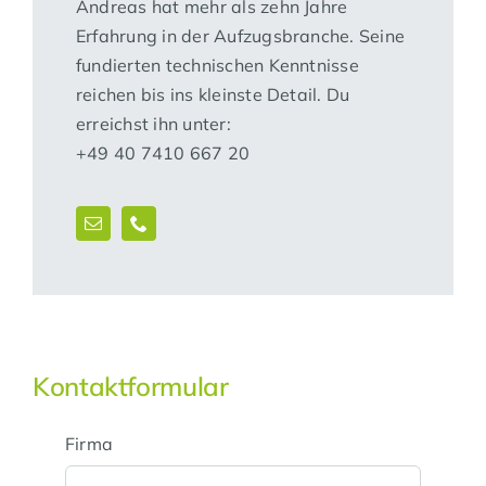
Andreas hat mehr als zehn Jahre
Erfahrung in der Aufzugsbranche. Seine
fundierten technischen Kenntnisse
reichen bis ins kleinste Detail. Du
erreichst ihn unter:
+49 40 7410 667 20
Kontaktformular
Firma