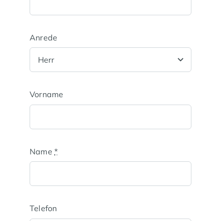
Anrede
Vorname
Name
*
Telefon