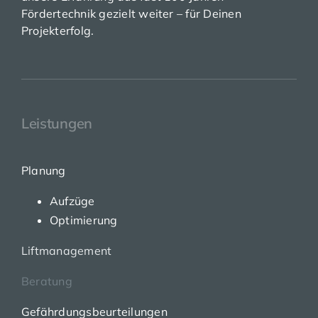
Fördertechnik gezielt weiter – für Deinen
Projekterfolg.
Leistungen
Planung
Aufzüge
Optimierung
Liftmanagement
Beratung
Gefährdungsbeurteilungen