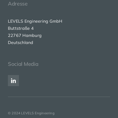
Adresse
LEVELS Engineering GmbH
Buttstraße 4
22767 Hamburg
Deutschland
Social Media
© 2024 LEVELS Engineering