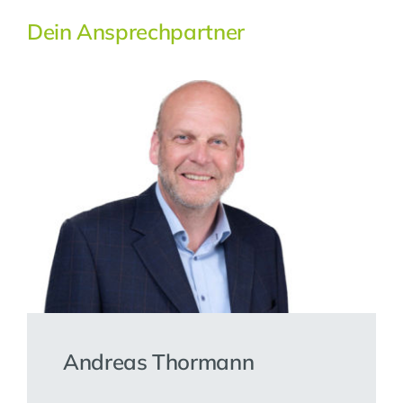
Dein Ansprechpartner
Andreas Thormann